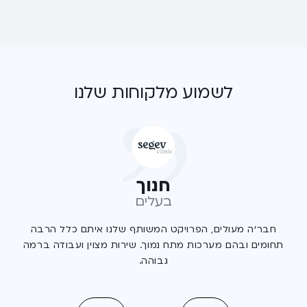
לשמוע מלקוחות שלנו
חנוך
בעלים
חבר'ה מעולים, הפרויקט המשותף שלנו איתם כלל הרבה
תחומים ובהם מערכות מתח נמוך. שירות מצוין ועבודה ברמה
גבוהה.