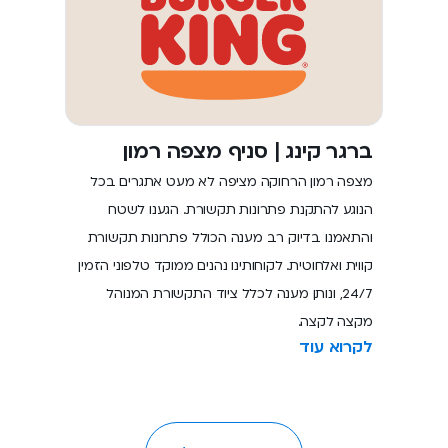
ברגר קינג | סניף מצפה רמון
מצפה רמון הרחוקה מציפה לא מעט אתגרים בכל
הנוגע להתקנת פתרונות תקשורת. הגענו לשטח
והתאמנו בדיוק רב מענה הכולל פתרונות תקשורת
קווית ואלחוטית. לקוחותינו נהנים ממוקד טלפוני הזמין
24/7, ונותן מענה לכלל ציוד התקשורת המנוהל
מקצה לקצה.
לקרוא עוד