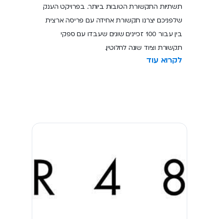
תשתיות התקשורת הטובות ביותר. בפרויקט הענק
שלפניכם יצרנו תקשורת אחידה עם פריסה ארצית
בין עבור 100 זכיינים שונים שעבדו עם ספקי
תקשורת וציוד שונה לחלוטין.
לקרוא עוד