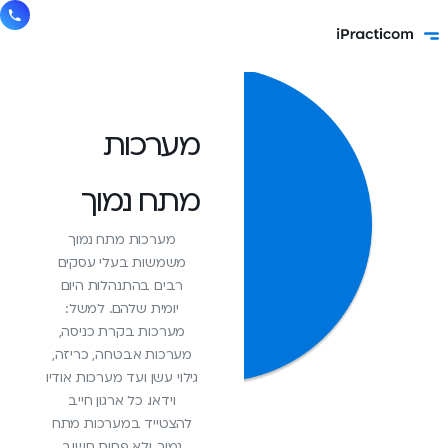
מערכות
מתח נמוך
מערכות מתח נמוך
משמשות בעלי עסקים
רבים בהתנהלות היום
יומית שלהם. למשל:
מערכות בקרת כניסה,
מערכות אבטחה, כריזה,
גילוי עשן ועד מערכות אודיו
וידאו. כל ארגון חייב
להצטייד במערכות מתח
נמוך, ולא פחות חשוב