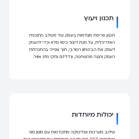
תכנון ויעוץ
תכנון פריסת מצלמות בעסק עוד משלב התוכנית
האדריכלית, על מנת ליצור כיסוי מלא וכדי להעניק
לעסק את הביטחון המרבי, תוך צפייה בהתנהלות
העסק והגנה מהשחטה, ונדליזם ונזקי מזג אוויר.
יכולות מיוחדות
שילוב מערכות אנליטיקה מתקדמות עם מגוון סוגי