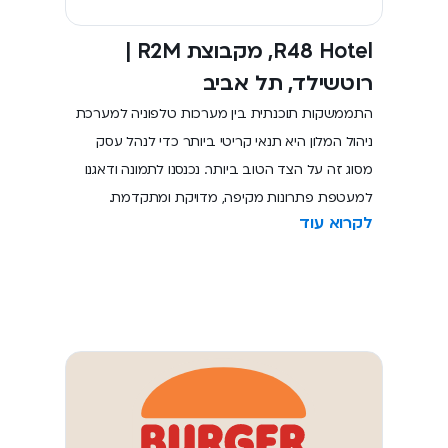
R48 Hotel, מקבוצת R2M |
רוטשילד, תל אביב
התממשקות תוכנתית בין מערכות טלפוניה למערכת
ניהול המלון היא תנאי קריטי ביותר כדי לנהל עסק
מסוג זה על הצד הטוב ביותר. נכנסנו לתמונה ודאגנו
למעטפת פתרונות מקיפה, מדויקת ומתקדמת.
לקרוא עוד