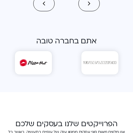
אתם בחברה טובה
הפרוייקטים שלנו בעסקים שלכם
אנו מלווים מאות סוגי עסקים ממגוון ענק של ענפים בתעשיה, כאשר כל