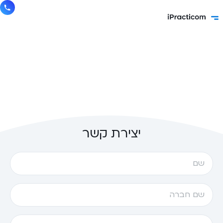
יצירת קשר