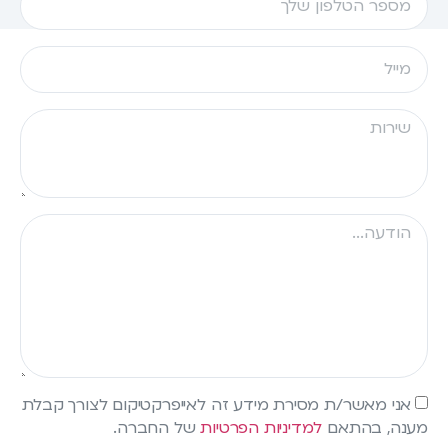
אני מאשר/ת מסירת מידע זה לאייפרקטיקום לצורך קבלת
מענה, בהתאם
למדיניות הפרטיות
של החברה.