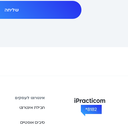
שליחה
אינטרנט לעסקים
חבילת אינטרנט
סיבים אופטיים