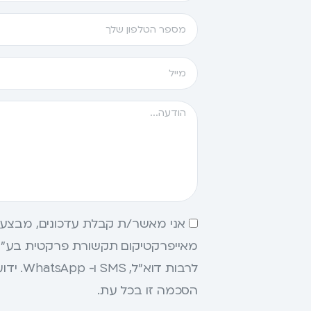
אני מאשר/ת קבלת עדכונים, מבצעים 
מאייפרקטיקום תקשורת פרקטית בע"מ
לרבות דוא
הסכמה זו בכל עת.