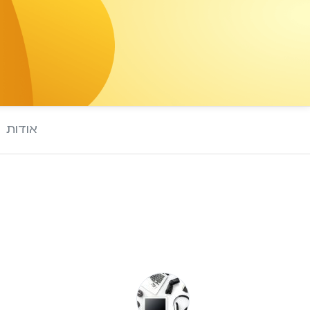
אודות