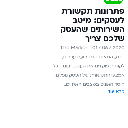
פתרונות תקשורת
לעסקים: מיטב
השירותים שהעסק
שלכם צריך
The Marker - 01 / 06 / 2020
הרגע המאיים הזה: שעת ערביים,
לקוחות פוקדים את העסק, ובום - כל
אמצעי התקשורת של העסק נופלים.
חוסר האונים במצבים האלו יכו..
קרא עוד