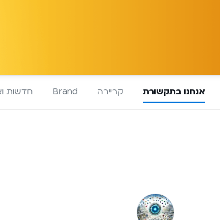
אנחנו בתקשורת
קריירה
Brand
חדשות וא