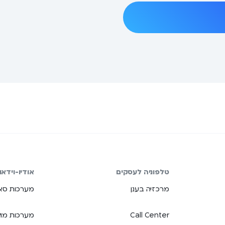
טלפוניה לעסקים
אודיו-וידאו
מרכזיה בענן
מערכות סאו
Call Center
מערכות מול