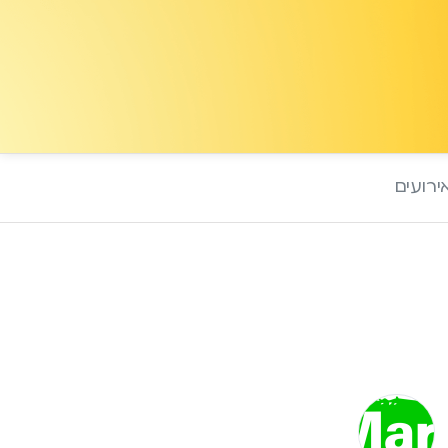
ירועים