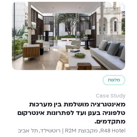
מלונות
Case Study
מאינטגרציה מושלמת בין מערכות
טלפוניה בענן ועד לפתרונות אינטרקום
מתקדמים.
R48 Hotel, מקבוצת R2M | רוטשילד, תל אביב