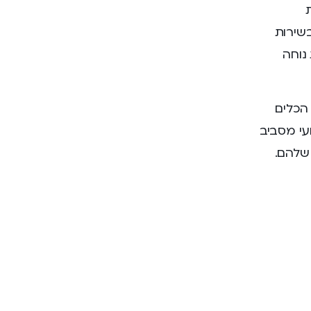
בשירות
נוחה
הכלים
עי מסביב
 שלהם.