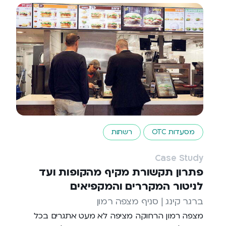
מסעדות OTC
רשתות
Case Study
פתרון תקשורת מקיף מהקופות ועד
לניטור המקררים והמקפיאים
ברגר קינג | סניף מצפה רמון
מצפה רמון הרחוקה מציפה לא מעט אתגרים בכל