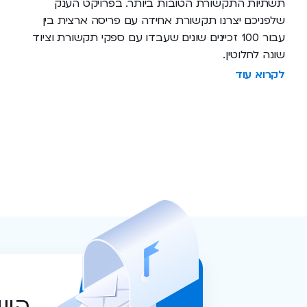
תשתיות התקשורת הטובות ביותר. בפרויקט הענק
שלפניכם יצרנו תקשורת אחידה עם פריסה ארצית בין
עבור 100 זכיינים שונים שעבדו עם ספקי תקשורת וציוד
שונה לחלוטין.
לקרוא עוד
היש