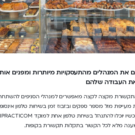
 את המנהלים מהתעסקויות מיותרות ומפנים אות
ת העבודה שלהם
התקשורת מקצה לקצה מאפשרים למנהלי הסניפים להשתחר
מעייפת מול מספר ספקים ובזבוז זמן בשיחות טלפון אינסופי
ענה מלא לכל הקשור בתקלות תקשורת בקופות.