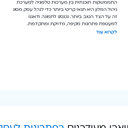
התממשקות תוכנתית בין מערכות טלפוניה למערכת
ניהול המלון היא תנאי קריטי ביותר כדי לנהל עסק מסוג
זה על הצד הטוב ביותר. נכנסנו לתמונה ודאגנו
למעטפת פתרונות מקיפה, מדויקת ומתקדמת.
לקרוא עוד
ארו מעודכנים
בפתרונות לעסק