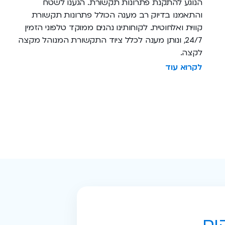
הנוגע להתקנת פתרונות תקשורת. הגענו לשטח
והתאמנו בדיוק רב מענה הכולל פתרונות תקשורת
קווית ואלחוטית. לקוחותינו נהנים ממוקד טלפוני הזמין
24/7, ונותן מענה לכלל ציוד התקשורת המנוהל מקצה
לקצה.
לקרוא עוד
ים