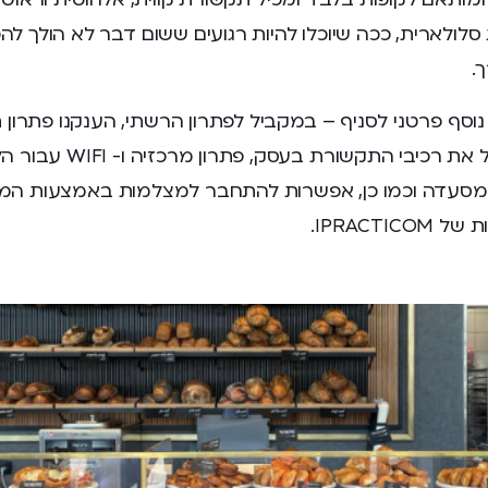
לולארית, ככה שיוכלו להיות רגועים ששום דבר לא הולך לה
ך.
 נוסף פרטני לסניף – במקביל לפתרון הרשתי, הענקנו פתרון
רחב הכולל את רכיבי התקשורת בעסק, פתר
מסעדה וכמו כן, אפשרות להתחבר למצלמות באמצעות המ
IPRACTIC.