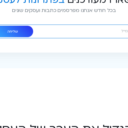
בכל חודש אנחנו מפרסמים כתבות ועסקים שונים
שליחה