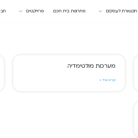
 תקשורת לעסקים
פתרונות בית חכם
פרוייקטים
חבר
מערכות מולטימדיה
קרא עוד »