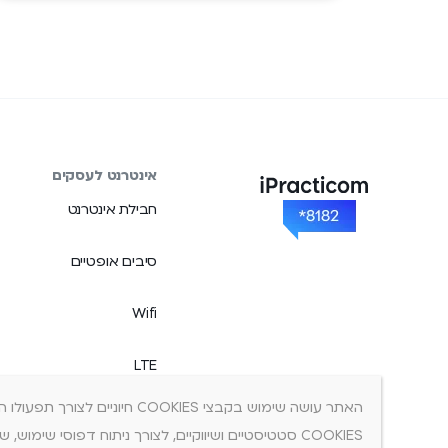
אינטרנט לעסקים
חבילת אינטרנט
סיבים אופטיים
Wifi
LTE
חבילת קופה