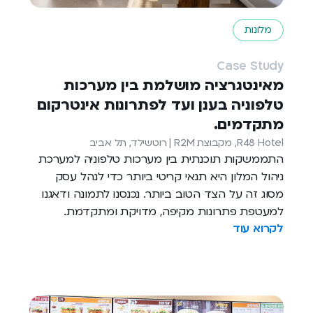
מלונות
Case Study
מאינטגרציה מושלמת בין מערכות
טלפוניה בענן ועד לפתרונות אינטרקום
מתקדמים.
R48 Hotel, מקבוצת R2M | רוטשילד, תל אביב
התממשקות תוכנתית בין מערכות טלפוניה למערכת
ניהול המלון היא תנאי קריטי ביותר כדי לנהל עסק
מסוג זה על הצד הטוב ביותר. נכנסנו לתמונה ודאגנו
למעטפת פתרונות מקיפה, מדויקת ומתקדמת.
לקרוא עוד