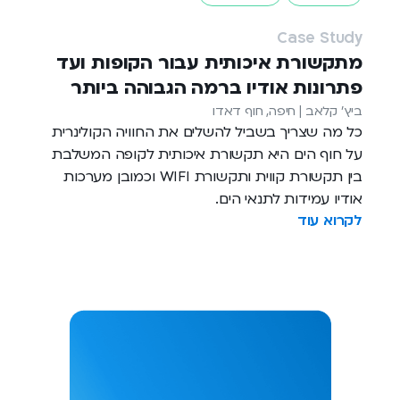
Case Study
מתקשורת איכותית עבור הקופות ועד
פתרונות אודיו ברמה הגבוהה ביותר
ביץ' קלאב | חיפה, חוף דאדו
כל מה שצריך בשביל להשלים את החוויה הקולינרית
על חוף הים היא תקשורת איכותית לקופה המשלבת
בין תקשורת קווית ותקשורת WIFI וכמובן מערכות
אודיו עמידות לתנאי הים.
לקרוא עוד