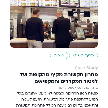
מסעדות OTC
רשתות
Case Study
פתרון תקשורת מקיף מהקופות ועד
לניטור המקררים והמקפיאים
ברגר קינג | סניף מצפה רמון
מצפה רמון הרחוקה מציפה לא מעט אתגרים בכל
הנוגע להתקנת פתרונות תקשורת. הגענו לשטח
והתאמנו בדיוק רב מענה הכולל פתרונות תקשורת