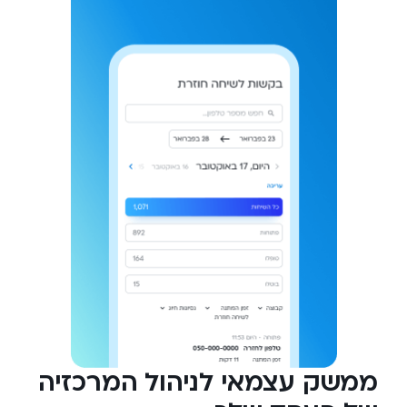
ממשק עצמאי לניהול המרכזיה